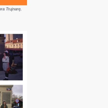
ra Trujnarę,