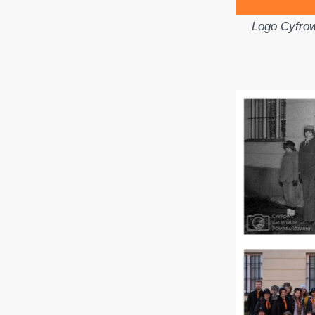
Logo Cyfrow