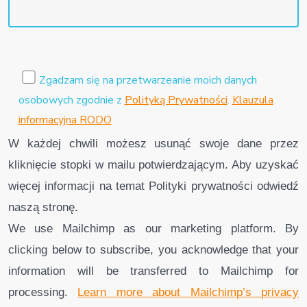
Zgadzam się na przetwarzeanie moich danych
osobowych zgodnie z
Polityką Prywatności
.
Klauzula
informacyjna RODO
W każdej chwili możesz usunąć swoje dane przez
kliknięcie stopki w mailu potwierdzającym. Aby uzyskać
więcej informacji na temat Polityki prywatności odwiedź
naszą stronę.
We use Mailchimp as our marketing platform. By
clicking below to subscribe, you acknowledge that your
information will be transferred to Mailchimp for
processing.
Learn more about Mailchimp’s privacy